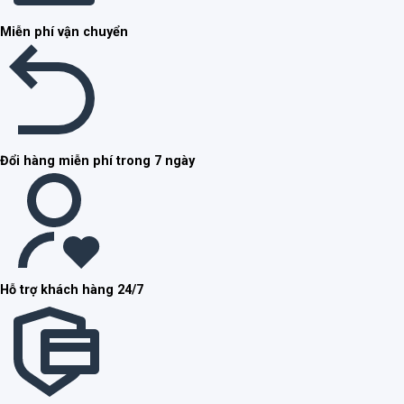
Miễn phí vận chuyển
Đổi hàng miễn phí trong 7 ngày
Hỗ trợ khách hàng 24/7