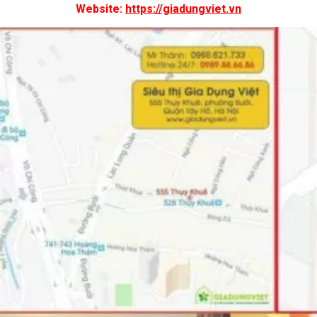
Website:
https://giadungviet.vn