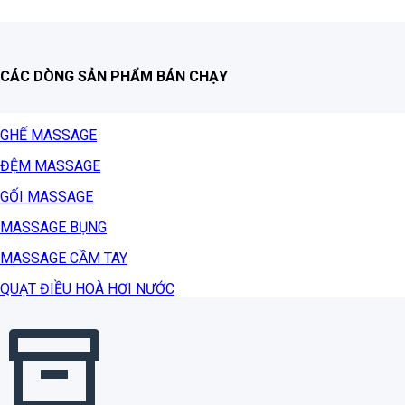
CÁC DÒNG SẢN PHẨM BÁN CHẠY
GHẾ MASSAGE
ĐỆM MASSAGE
GỐI MASSAGE
MASSAGE BỤNG
MASSAGE CẦM TAY
QUẠT ĐIỀU HOÀ HƠI NƯỚC