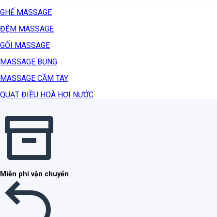
GHẾ MASSAGE
ĐỆM MASSAGE
GỐI MASSAGE
MASSAGE BỤNG
MASSAGE CẦM TAY
QUẠT ĐIỀU HOÀ HƠI NƯỚC
Miễn phí vận chuyển