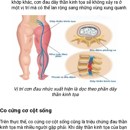
khớp khác, cơn đau dây thần kinh tọa sẽ không xảy ra ở
một vị trí mà có thể lan rộng sang những vùng xung quanh.
Vị trí cơn đau nhức xuất hiện là dọc theo phần dây
thần kinh tọa
Co cứng cơ cột sống
Trên thực thế, co cứng cơ cột sống cũng là triệu chứng đau thần
kinh tọa mà nhiều người gặp phải. Khi dây thần kinh tọa của bạn