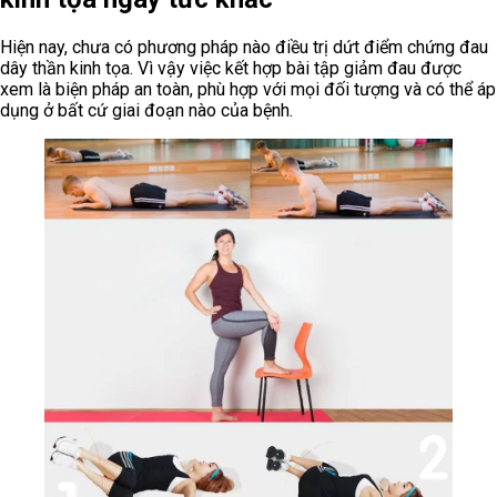
Hiện nay, chưa có phương pháp nào điều trị dứt điểm chứng đau
dây thần kinh tọa. Vì vậy việc kết hợp bài tập giảm đau được
xem là biện pháp an toàn, phù hợp với mọi đối tượng và có thể áp
dụng ở bất cứ giai đoạn nào của bệnh.