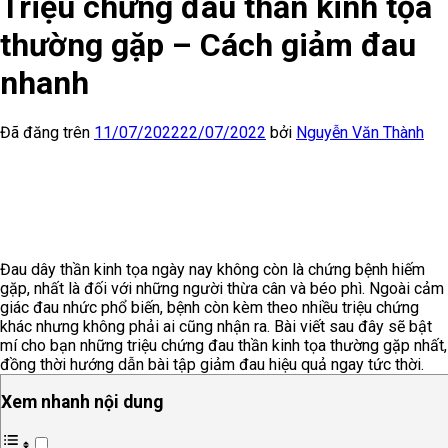
Triệu chứng đau thần kinh tọa
thường gặp – Cách giảm đau
nhanh
Đã đăng trên
11/07/2022
22/07/2022
bởi
Nguyễn Văn Thành
Đau dây thần kinh tọa ngày nay không còn là chứng bệnh hiếm
gặp, nhất là đối với những người thừa cân và béo phì. Ngoài cảm
giác đau nhức phổ biến, bệnh còn kèm theo nhiều triệu chứng
khác nhưng không phải ai cũng nhận ra. Bài viết sau đây sẽ bật
mí cho bạn những triệu chứng đau thần kinh tọa thường gặp nhất,
đồng thời hướng dẫn bài tập giảm đau hiệu quả ngay tức thời.
Xem nhanh nội dung