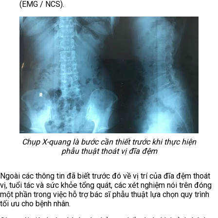
(EMG / NCS).
Chụp X-quang là bước cần thiết trước khi thực hiện
phẫu thuật thoát vị đĩa đệm
Ngoài các thông tin đã biết trước đó về vị trí của đĩa đệm thoát
vị, tuổi tác và sức khỏe tổng quát, các xét nghiệm nói trên đóng
một phần trong việc hỗ trợ bác sĩ phẫu thuật lựa chọn quy trình
tối ưu cho bệnh nhân.