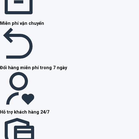
Miễn phí vận chuyển
Đổi hàng miễn phí trong 7 ngày
Hỗ trợ khách hàng 24/7