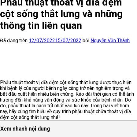
Phẫu thuật thoát vị đĩa đệm
cột sống thắt lưng và những
thông tin liên quan
Đã đăng trên
12/07/2022
15/07/2022
bởi
Nguyễn Văn Thành
Phẫu thuật thoát vị đĩa đệm cột sống thắt lưng được thực hiện
khi bệnh lý của người bệnh ngày càng trở nên nghiêm trọng và
bắt đầu xuất hiện nhiều biến chứng. Kéo dài thời gian có thể ảnh
hưởng đến khả năng vận động và sức khỏe của bệnh nhân. Do
đó, phẫu thuật là cách tốt nhất vào lúc này. Trong bài viết hôm
nay, hãy cùng tìm hiểu về quy trình phẫu thuật chữa thoát vị đĩa
đệm cột sống thắt lưng nhé!
Xem nhanh nội dung