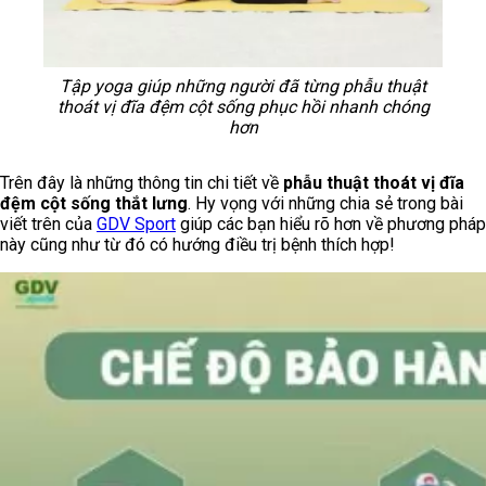
Tập yoga giúp những người đã từng phẫu thuật
thoát vị đĩa đệm cột sống phục hồi nhanh chóng
hơn
Trên đây là những thông tin chi tiết về
phẫu thuật thoát vị đĩa
đệm cột sống thắt lưng
. Hy vọng với những chia sẻ trong bài
viết trên của
GDV Sport
giúp các bạn hiểu rõ hơn về phương pháp
này cũng như từ đó có hướng điều trị bệnh thích hợp!