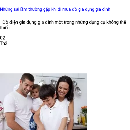
Những sai lầm thường gặp khi đi mua đồ gia dụng gia đình
Đồ điện gia dụng gia đình một trong những dụng cụ không thể
thiếu....
02
Th2