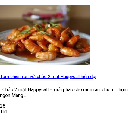
Tôm chiên ròn với chảo 2 mặt Happycall hiện đại
Chảo 2 mặt Happycall – giải pháp cho món rán, chiên… thơm
ngon Mang...
28
Th1