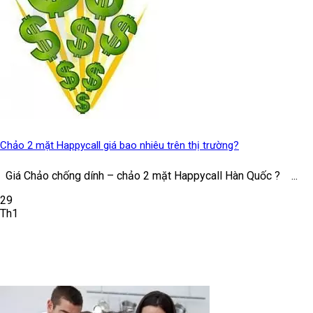
Chảo 2 mặt Happycall giá bao nhiêu trên thị trường?
Giá Chảo chống dính – chảo 2 mặt Happycall Hàn Quốc ? ...
29
Th1