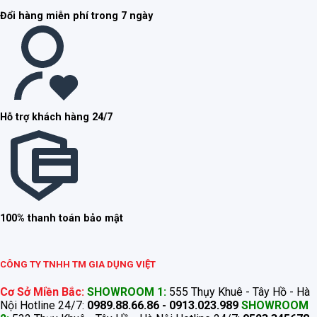
Đổi hàng miễn phí trong 7 ngày
Hỗ trợ khách hàng 24/7
100% thanh toán bảo mật
CÔNG TY TNHH TM GIA DỤNG VIỆT
Cơ Sở Miền Bắc:
SHOWROOM 1:
555 Thụy Khuê - Tây Hồ - Hà
Nội Hotline 24/7:
0989.88.66.86 - 0913.023.989
SHOWROOM