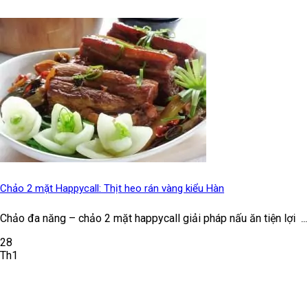
Chảo 2 mặt Happycall: Thịt heo rán vàng kiểu Hàn
Chảo đa năng – chảo 2 mặt happycall giải pháp nấu ăn tiện lợi ...
28
Th1