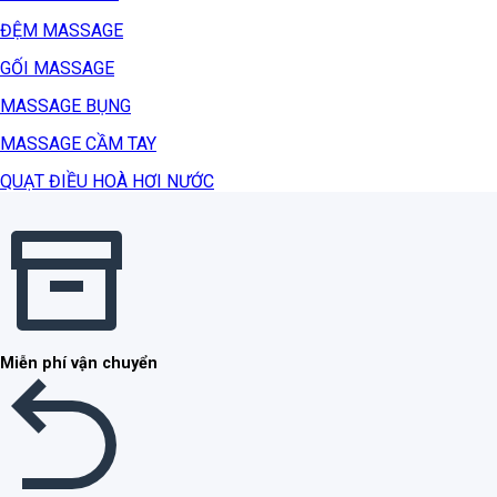
ĐỆM MASSAGE
GỐI MASSAGE
MASSAGE BỤNG
MASSAGE CẦM TAY
QUẠT ĐIỀU HOÀ HƠI NƯỚC
Miễn phí vận chuyển