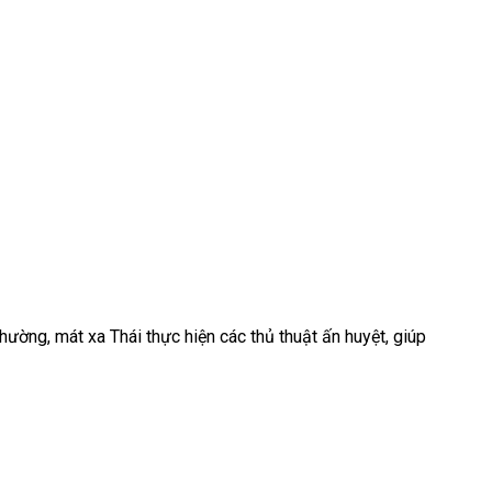
hường, mát xa Thái thực hiện các thủ thuật ấn huyệt, giúp