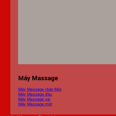
Máy Massage
Máy Massage chân
Máy Massage đầu
Máy Massage vai
Máy Massage mặt