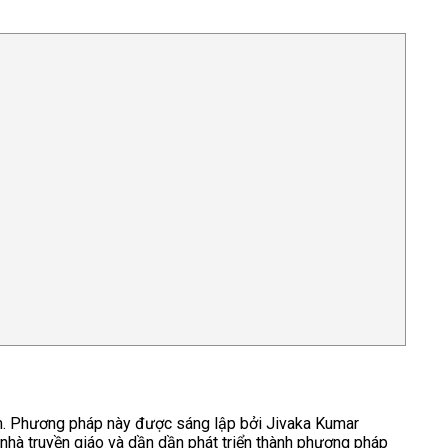
m. Phương pháp này được sáng lập bởi Jivaka Kumar
nhà truyền giáo và dần dần phát triển thành phương pháp