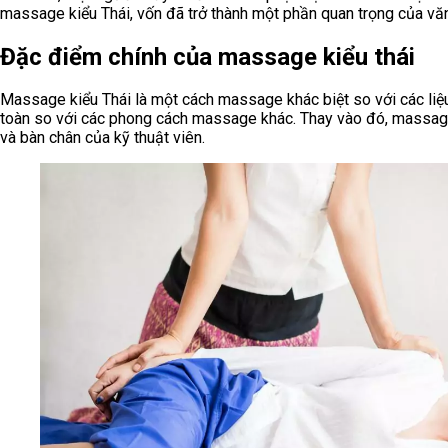
massage kiểu Thái, vốn đã trở thành một phần quan trọng của vă
Đặc điểm chính của massage kiểu thái
Massage kiểu Thái là một cách massage khác biệt so với các liệ
toàn so với các phong cách massage khác. Thay vào đó, massage 
và bàn chân của kỹ thuật viên.