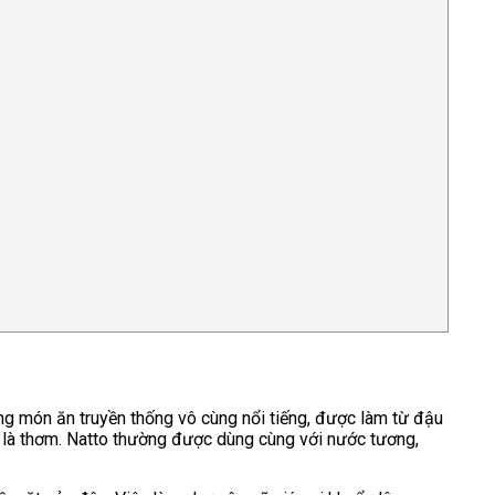
ng món ăn truyền thống vô cùng nổi tiếng, được làm từ đậu
 là thơm. Natto thường được dùng cùng với nước tương,