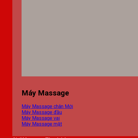
Máy Massage
Máy Massage chân
Máy Massage đầu
Máy Massage vai
Máy Massage mặt