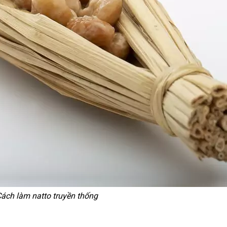
ách làm natto truyền thống