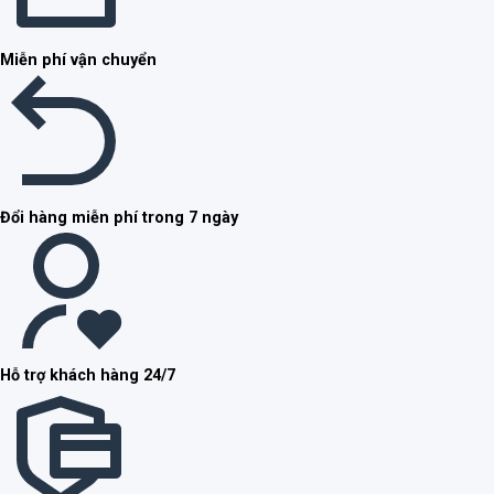
Miễn phí vận chuyển
Đổi hàng miễn phí trong 7 ngày
Hỗ trợ khách hàng 24/7