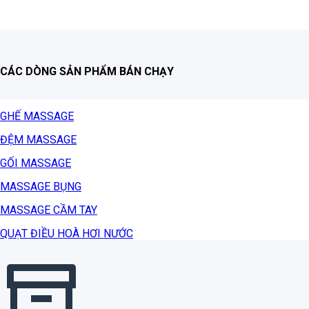
CÁC DÒNG SẢN PHẨM BÁN CHẠY
GHẾ MASSAGE
ĐỆM MASSAGE
GỐI MASSAGE
MASSAGE BỤNG
MASSAGE CẦM TAY
QUẠT ĐIỀU HOÀ HƠI NƯỚC