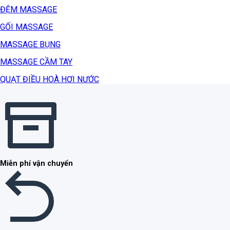
ĐỆM MASSAGE
GỐI MASSAGE
MASSAGE BỤNG
MASSAGE CẦM TAY
QUẠT ĐIỀU HOÀ HƠI NƯỚC
Miễn phí vận chuyển