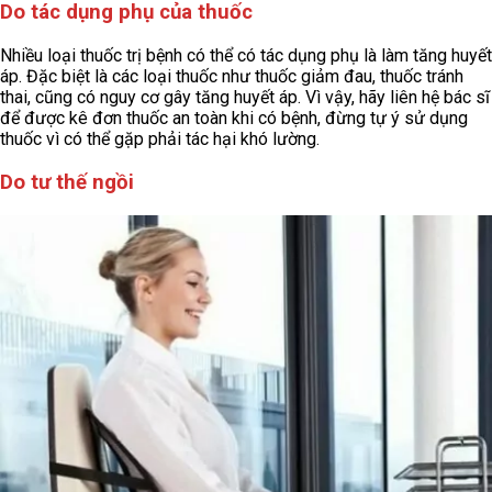
Do tác dụng phụ của thuốc
Nhiều loại thuốc trị bệnh có thể có tác dụng phụ là làm tăng huyết
áp. Đặc biệt là các loại thuốc như thuốc giảm đau, thuốc tránh
thai, cũng có nguy cơ gây tăng huyết áp. Vì vậy, hãy liên hệ bác sĩ
để được kê đơn thuốc an toàn khi có bệnh, đừng tự ý sử dụng
thuốc vì có thể gặp phải tác hại khó lường.
Do tư thế ngồi