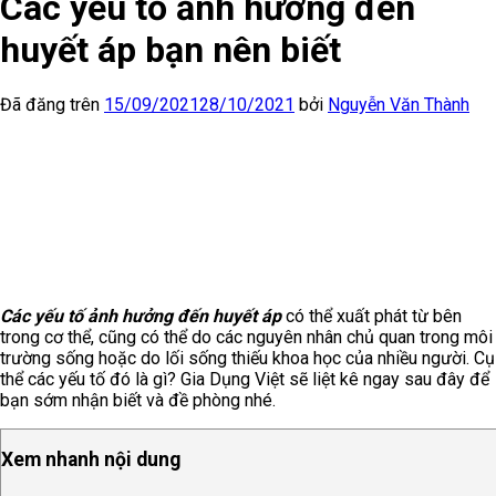
Các yếu tố ảnh hưởng đến
huyết áp bạn nên biết
Đã đăng trên
15/09/2021
28/10/2021
bởi
Nguyễn Văn Thành
Các yếu tố ảnh hưởng đến huyết áp
có thể xuất phát từ bên
trong cơ thể, cũng có thể do các nguyên nhân chủ quan trong môi
trường sống hoặc do lối sống thiếu khoa học của nhiều người. Cụ
thể các yếu tố đó là gì? Gia Dụng Việt sẽ liệt kê ngay sau đây để
bạn sớm nhận biết và đề phòng nhé.
Xem nhanh nội dung