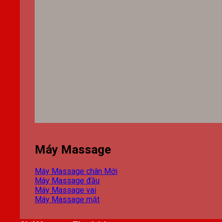
Máy Massage
Máy Massage chân
Máy Massage đầu
Máy Massage vai
Máy Massage mặt