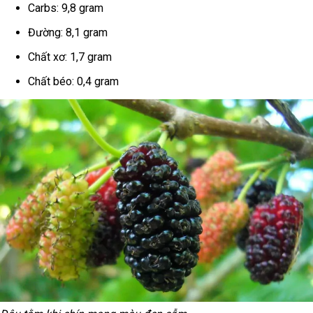
Carbs: 9,8 gram
Đường: 8,1 gram
Chất xơ: 1,7 gram
Chất béo: 0,4 gram