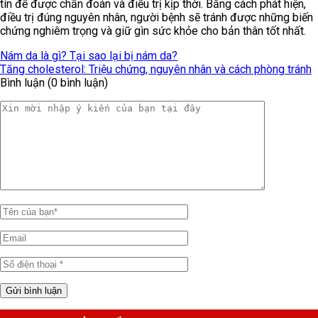
tín để được chẩn đoán và điều trị kịp thời. Bằng cách phát hiện,
điều trị đúng nguyên nhân, người bệnh sẽ tránh được những biến
chứng nghiêm trọng và giữ gìn sức khỏe cho bản thân tốt nhất.
Nám da là gì? Tại sao lại bị nám da?
Tăng cholesterol: Triệu chứng, nguyên nhân và cách phòng tránh
Bình luận (0 bình luận)