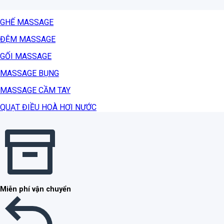
GHẾ MASSAGE
ĐỆM MASSAGE
GỐI MASSAGE
MASSAGE BỤNG
MASSAGE CẦM TAY
QUẠT ĐIỀU HOÀ HƠI NƯỚC
Miễn phí vận chuyển