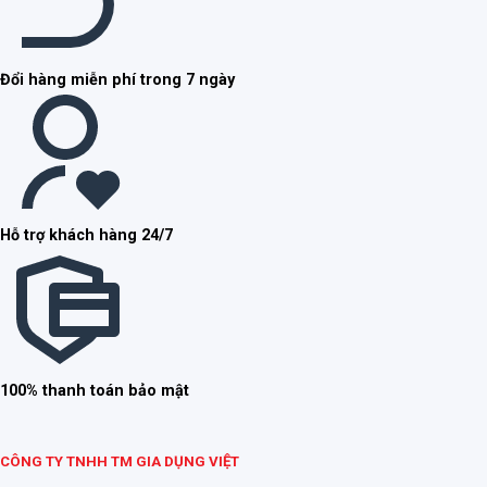
Đổi hàng miễn phí trong 7 ngày
Hỗ trợ khách hàng 24/7
100% thanh toán bảo mật
CÔNG TY TNHH TM GIA DỤNG VIỆT