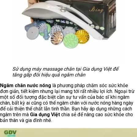
Sử dụng máy massage chân tại Gia dụng Việt để
tăng gấp đôi hiệu quả ngâm chân
Ngâm chân nước nóng
là phương pháp chăm sóc sức khỏe
đơn giản, tiết kiệm nhưng lại mang tới rất nhiều lợi ích. Ngoại trừ
một số đối tượng đặc biệt cần sự tư vấn của bác sĩ khi ngâm
chân, bất kỳ ai cũng có thể ngâm chân với nước nóng hàng ngày
để cải thiện thể chất lẫn tinh thần. Bạn hãy áp dụng những cách
ngâm trên mà
Gia dụng Việt
chia sẻ để nâng cao sức khỏe cho
bản thân và gia đình nhé.