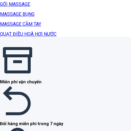
GỐI MASSAGE
MASSAGE BỤNG
MASSAGE CẦM TAY
QUẠT ĐIỀU HOÀ HƠI NƯỚC
Miễn phí vận chuyển
Đổi hàng miễn phí trong 7 ngày