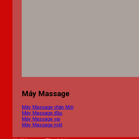
Máy Massage
Máy Massage chân
Máy Massage đầu
Máy Massage vai
Máy Massage mặt