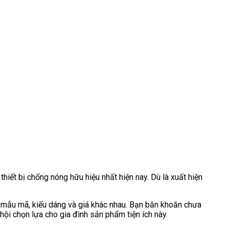
thiết bị chống nóng hữu hiệu nhất hiện nay. Dù là xuất hiện
mẫu mã, kiểu dáng và giá khác nhau. Bạn băn khoăn chưa
hội chọn lựa cho gia đình sản phẩm tiện ích này.