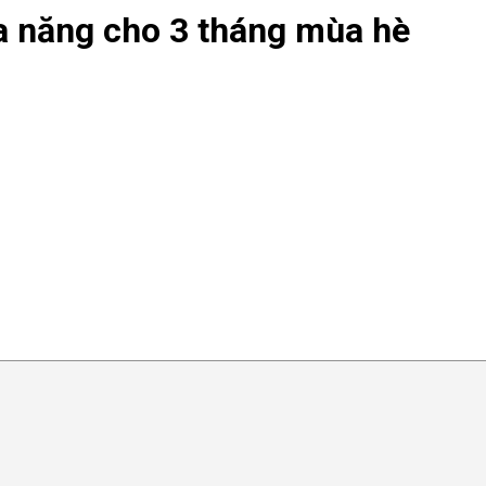
đa năng cho 3 tháng mùa hè