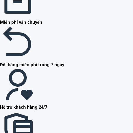
Miễn phí vận chuyển
Đổi hàng miễn phí trong 7 ngày
Hỗ trợ khách hàng 24/7