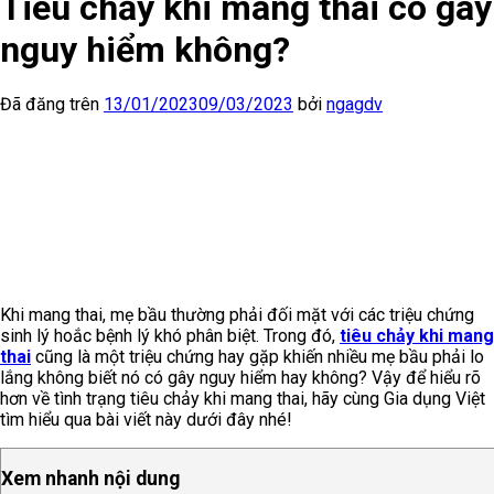
Tiêu chảy khi mang thai có gây
nguy hiểm không?
Đã đăng trên
13/01/2023
09/03/2023
bởi
ngagdv
Khi mang thai, mẹ bầu thường phải đối mặt với các triệu chứng
sinh lý hoắc bệnh lý khó phân biệt. Trong đó,
tiêu chảy khi mang
thai
cũng là một triệu chứng hay gặp khiến nhiều mẹ bầu phải lo
lắng không biết nó có gây nguy hiểm hay không? Vậy để hiểu rõ
hơn về tình trạng tiêu chảy khi mang thai, hãy cùng Gia dụng Việt
tìm hiểu qua bài viết này dưới đây nhé!
Xem nhanh nội dung