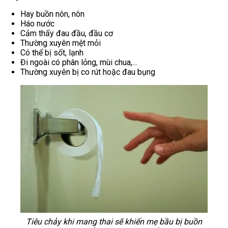
Hay buồn nôn, nôn
Háo nước
Cảm thấy đau đầu, đầu cơ
Thường xuyên mệt mỏi
Có thể bị sốt, lạnh
Đi ngoài có phân lỏng, mùi chua,…
Thường xuyên bị co rút hoặc đau bụng
Tiêu chảy khi mang thai sẽ khiến mẹ bầu bị buồn