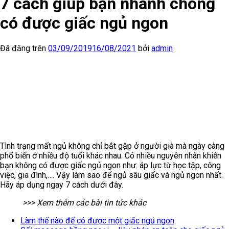
7 cách giúp bạn nhanh chóng
có được giấc ngủ ngon
Đã đăng trên
03/09/2019
16/08/2021
bởi
admin
Tình trạng mất ngủ không chỉ bắt gặp ở người già mà ngày càng
phổ biến ở nhiều độ tuổi khác nhau. Có nhiều nguyên nhân khiến
bạn không có được giấc ngủ ngon như: áp lực từ học tập, công
việc, gia đình,…. Vậy làm sao để ngủ sâu giấc và ngủ ngon nhất.
Hãy áp dụng ngay 7 cách dưới đây.
>>> Xem thêm các bài tin tức khác
Làm thế nào để có được một giấc ngủ ngon