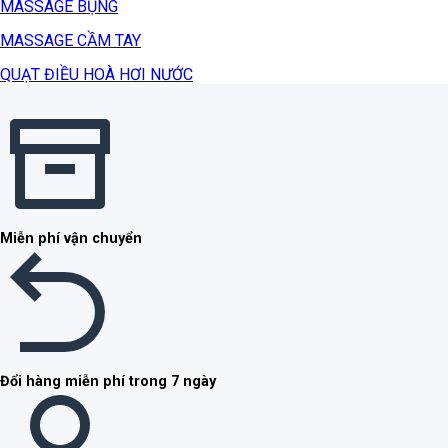
MASSAGE BỤNG
MASSAGE CẦM TAY
QUẠT ĐIỀU HOÀ HƠI NƯỚC
Miễn phí vận chuyển
Đổi hàng miễn phí trong 7 ngày