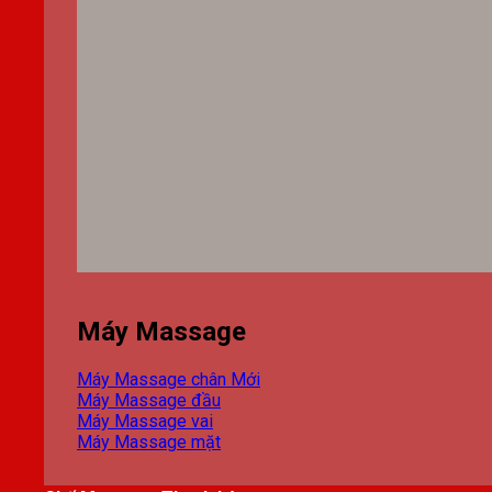
Máy Massage
Máy Massage chân
Máy Massage đầu
Máy Massage vai
Máy Massage mặt