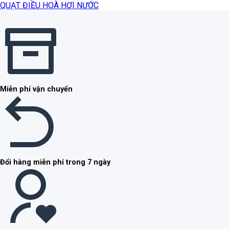
QUẠT ĐIỀU HOÀ HƠI NƯỚC
Miễn phí vận chuyển
Đổi hàng miễn phí trong 7 ngày