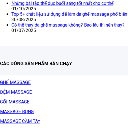
Những bài tập thể dục buổi sáng tốt nhất cho cơ thể
01/10/2025
Top 5+ chất liệu sử dụng để làm da ghế massage phổ biến
30/08/2025
Có thể thay da ghế massage không? Bao lâu thì nên thay?
01/07/2025
CÁC DÒNG SẢN PHẨM BÁN CHẠY
GHẾ MASSAGE
ĐỆM MASSAGE
GỐI MASSAGE
MASSAGE BỤNG
MASSAGE CẦM TAY