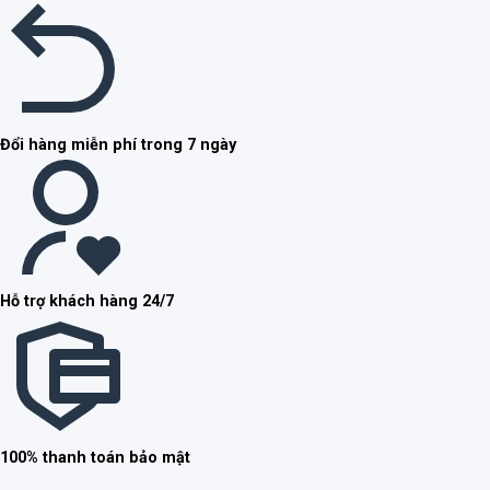
Đổi hàng miễn phí trong 7 ngày
Hỗ trợ khách hàng 24/7
100% thanh toán bảo mật