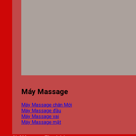
Máy Massage
Máy Massage chân
Máy Massage đầu
Máy Massage vai
Máy Massage mặt