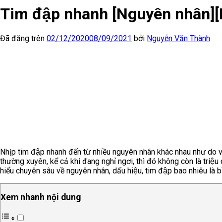
Tim đập nhanh [Nguyên nhân][Biê
Đã đăng trên
02/12/2020
08/09/2021
bởi
Nguyễn Văn Thành
Nhịp tim đập nhanh đến từ nhiều nguyên nhân khác nhau như do vận
thường xuyên, kể cả khi đang nghỉ ngơi, thì đó không còn là t
hiểu chuyên sâu về nguyên nhân, dấu hiệu, tim đập bao nhiêu là bìn
Xem nhanh nội dung