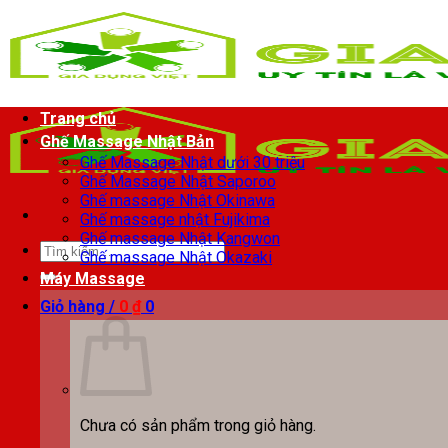
Chuyển
đến
nội
dung
Trang chủ
Ghế Massage Nhật Bản
Ghế Massage Nhật dưới 30 triệu
Ghế Massage Nhật Saporoo
Ghế massage Nhật Okinawa
Ghế massage nhật Fujikima
Ghế massage Nhật Kangwon
Tìm
Ghế massage Nhật Okazaki
kiếm:
Máy Massage
Giỏ hàng /
0
₫
0
Chưa có sản phẩm trong giỏ hàng.