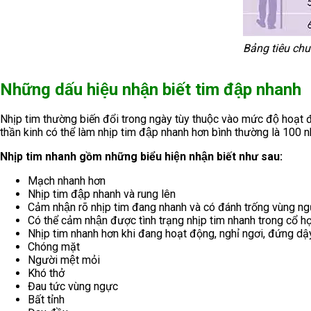
Bảng tiêu chuâ
Những dấu hiệu nhận biết tim đập nhanh
Nhịp tim thường biến đổi trong ngày tùy thuộc vào mức độ hoạt độn
thần kinh có thể làm nhịp tim đập nhanh hơn bình thường là 100 nhi
Nhịp tim nhanh gồm những biểu hiện nhận biết như sau:
Mạch nhanh hơn
Nhịp tim đập nhanh và rung lên
Cảm nhận rõ nhịp tim đang nhanh và có đánh trống vùng ng
Có thể cảm nhận được tình trạng nhịp tim nhanh trong cổ ho
Nhịp tim nhanh hơn khi đang hoạt động, nghỉ ngơi, đứng dậ
Chóng mặt
Người mệt mỏi
Khó thở
Đau tức vùng ngực
Bất tỉnh