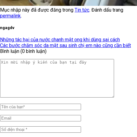
Mục nhập này đã được đăng trong
Tin tức
. Đánh dấu trang
permalink
.
ngagdv
Những tác hại của nước chanh mật ong khi dùng sai cách
Các bước chăm sóc da mặt sau sinh chị em nào cũng cần biết
Bình luận (0 bình luận)