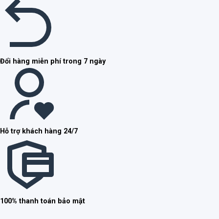
Đổi hàng miễn phí trong 7 ngày
Hỗ trợ khách hàng 24/7
100% thanh toán bảo mật