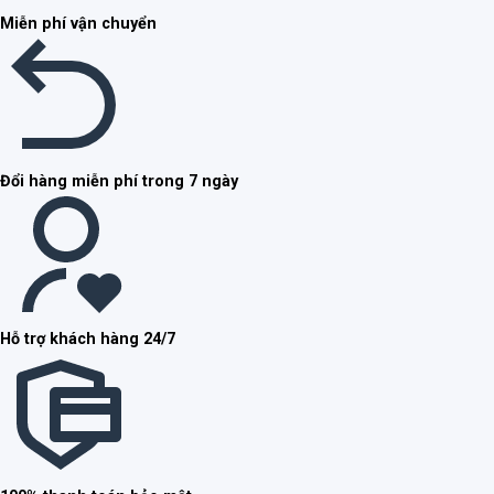
Miễn phí vận chuyển
Đổi hàng miễn phí trong 7 ngày
Hỗ trợ khách hàng 24/7