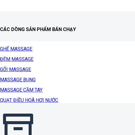
CÁC DÒNG SẢN PHẨM BÁN CHẠY
GHẾ MASSAGE
ĐỆM MASSAGE
GỐI MASSAGE
MASSAGE BỤNG
MASSAGE CẦM TAY
QUẠT ĐIỀU HOÀ HƠI NƯỚC