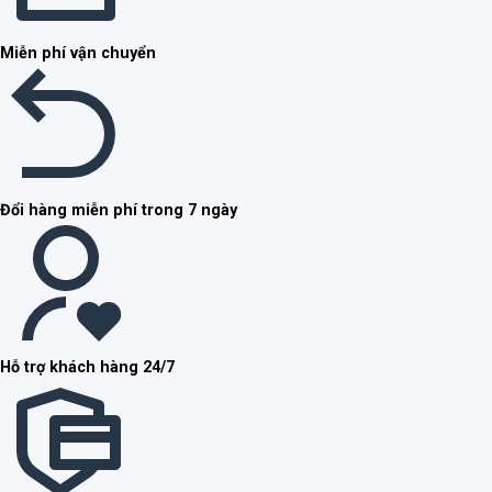
Miễn phí vận chuyển
Đổi hàng miễn phí trong 7 ngày
Hỗ trợ khách hàng 24/7